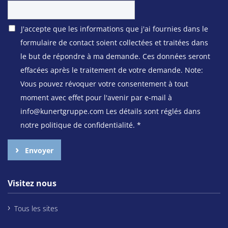
J'accepte que les informations que j'ai fournies dans le
formulaire de contact soient collectées et traitées dans
le but de répondre à ma demande. Ces données seront
effacées après le traitement de votre demande. Note:
Vous pouvez révoquer votre consentement à tout
moment avec effet pour l'avenir par e-mail à
info@kunertgruppe.com Les détails sont réglés dans
notre politique de confidentialité.
*
Envoyer
Visitez nous
Tous les sites