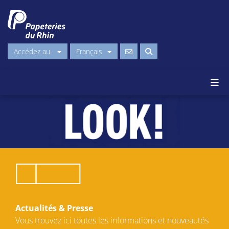
Accédez au
Français
Actualités & Presse
Vous trouvez ici toutes les informations et nouveautés