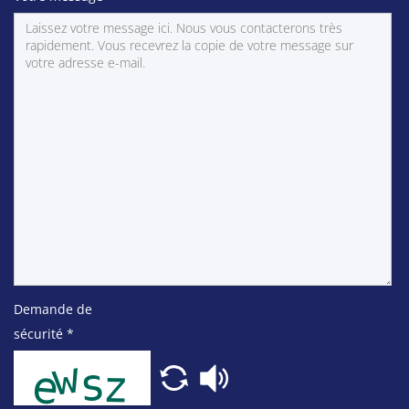
Demande de
sécurité
*